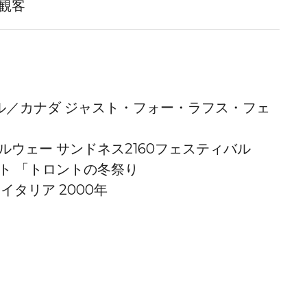
の観客
ル／カナダ
ジャスト・フォー・ラフス・フェ
ノルウェー
サンドネス2160フェスティバル
ト
「トロントの冬祭り
／イタリア
2000年