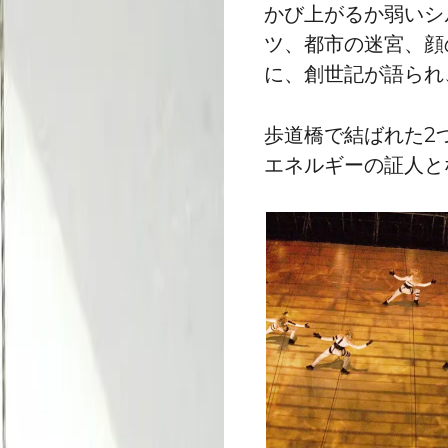
かび上がるか弱いシ
ツ、都市の迷宮、顔
に、創世記が語られ
歩道橋で結ばれた2
エネルギーの証人と